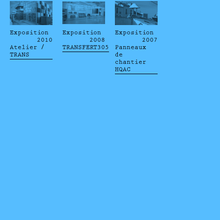
Exposition
Exposition
Exposition
2010
2008
2007
Atelier /
TRANSFERT305
Panneaux
TRANS
de
chantier
HQAC