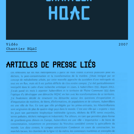
Vidéo
2007
Chantier HQAC
ARTICLES DE PRESSE LIÉS