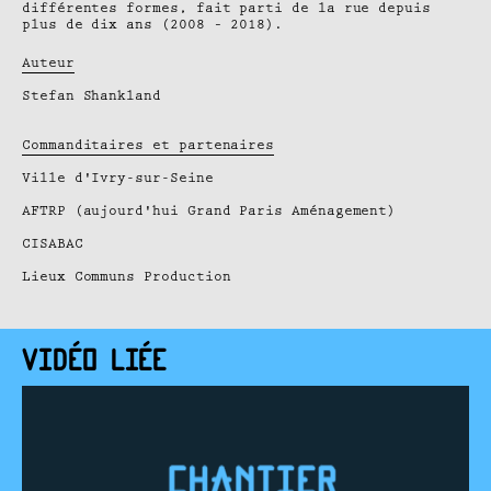
différentes formes, fait parti de la rue depuis
plus de dix ans (2008 – 2018).
Auteur
Stefan Shankland
Commanditaires et partenaires
Ville d'Ivry-sur-Seine
AFTRP (aujourd'hui Grand Paris Aménagement)
CISABAC
Lieux Communs Production
VIDÉO LIÉE