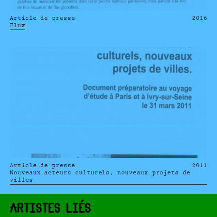
Article de presse
2016
Flux
Article de presse
2011
Nouveaux acteurs culturels, nouveaux projets de
villes
ARTISTES LIÉS